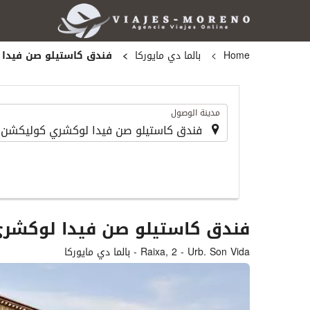
Home
بالما دي مايوركا
فندق كاستيلو صن فيدا
.
مدينة الوصول
فندق كاستيلو صن فيدا لوكشر
Raixa, 2 - Urb. Son Vida - بالما دي مايوركا