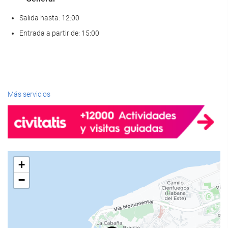
Salida hasta: 12:00
Entrada a partir de: 15:00
Más servicios
+
−