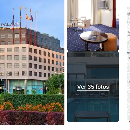
Ver 35 fotos