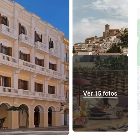
Ver 15 fotos