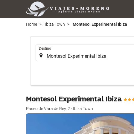
Home
Ibiza Town
Montesol Experimental Ibiza
.
Destino
Montesol Experimental Ibiza
Paseo de Vara de Rey, 2 - Ibiza Town