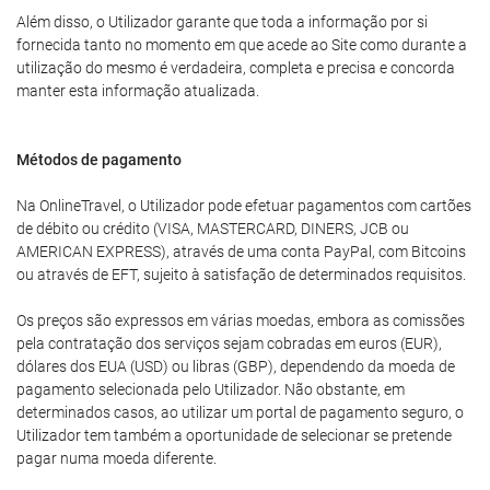
Além disso, o Utilizador garante que toda a informação por si
fornecida tanto no momento em que acede ao Site como durante a
utilização do mesmo é verdadeira, completa e precisa e concorda
manter esta informação atualizada.
Métodos de pagamento
Na OnlineTravel, o Utilizador pode efetuar pagamentos com cartões
de débito ou crédito (VISA, MASTERCARD, DINERS, JCB ou
AMERICAN EXPRESS), através de uma conta PayPal, com Bitcoins
ou através de EFT, sujeito à satisfação de determinados requisitos.
Os preços são expressos em várias moedas, embora as comissões
pela contratação dos serviços sejam cobradas em euros (EUR),
dólares dos EUA (USD) ou libras (GBP), dependendo da moeda de
pagamento selecionada pelo Utilizador. Não obstante, em
determinados casos, ao utilizar um portal de pagamento seguro, o
Utilizador tem também a oportunidade de selecionar se pretende
pagar numa moeda diferente.