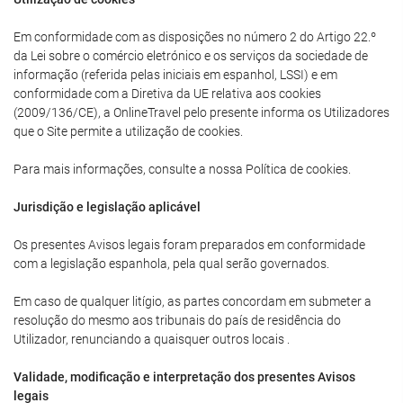
Em conformidade com as disposições no número 2 do Artigo 22.º
da Lei sobre o comércio eletrónico e os serviços da sociedade de
informação (referida pelas iniciais em espanhol, LSSI) e em
conformidade com a Diretiva da UE relativa aos cookies
(2009/136/CE), a OnlineTravel pelo presente informa os Utilizadores
que o Site permite a utilização de cookies.
Para mais informações, consulte a nossa Política de cookies.
Jurisdição e legislação aplicável
Os presentes Avisos legais foram preparados em conformidade
com a legislação espanhola, pela qual serão governados.
Em caso de qualquer litígio, as partes concordam em submeter a
resolução do mesmo aos tribunais do país de residência do
Utilizador, renunciando a quaisquer outros locais .
Validade, modificação e interpretação dos presentes Avisos
legais