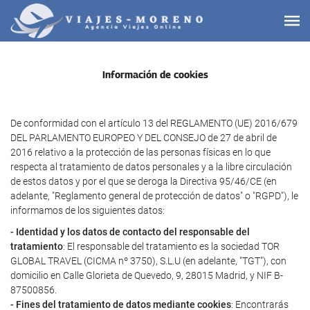
Información de cookies
De conformidad con el artículo 13 del REGLAMENTO (UE) 2016/679
DEL PARLAMENTO EUROPEO Y DEL CONSEJO de 27 de abril de
2016 relativo a la protección de las personas físicas en lo que
respecta al tratamiento de datos personales y a la libre circulación
de estos datos y por el que se deroga la Directiva 95/46/CE (en
adelante, "Reglamento general de protección de datos" o "RGPD"), le
informamos de los siguientes datos:
- Identidad y los datos de contacto del responsable del
tratamiento
: El responsable del tratamiento es la sociedad TOR
GLOBAL TRAVEL (CICMA nº 3750), S.L.U (en adelante, "TGT"), con
domicilio en Calle Glorieta de Quevedo, 9, 28015 Madrid, y NIF B-
87500856.
- Fines del tratamiento de datos mediante cookies
: Encontrarás