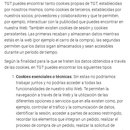
TGT puedes encontrar tanto cookies propias de TGT, establecidas
por nosotros mismos, como cookies de terceros, establecidas por
nuestros socios, proveedores y colaboradores y que te permiten,
por ejemplo, interactuar con la publicidad que puedes encontrar en
nuestra Web. También existen cookies de sesión y cookies
persistentes. Las primeras recaban y almacenan datos mientras
estás en la web (por ejemplo el carro de la compra), las segundas
permiten que los datos sigan almacenados y sean accesibles
durante un período de tiempo.
Según la finalidad para la que se traten los datos obtenidos a través
de las cookies, en TGT puedes encontrar los siguientes tipos:
Cookies esenciales o técnicas:
Sin estas no podríamos
trabajar juntos y no podrías acceder a todas las
funcionalidades de nuestro sitio Web. Te permiten la
navegación a través de la Web y la utilización de las
diferentes opciones o servicios que en ella existen como, por
ejemplo, controlar el tráfico y la comunicación de datos,
identificar la sesión, acceder a partes de acceso restringido,
recordar los elementos que integran un pedido, realizar el
proceso de compra de un pedido, realizar la solicitud de