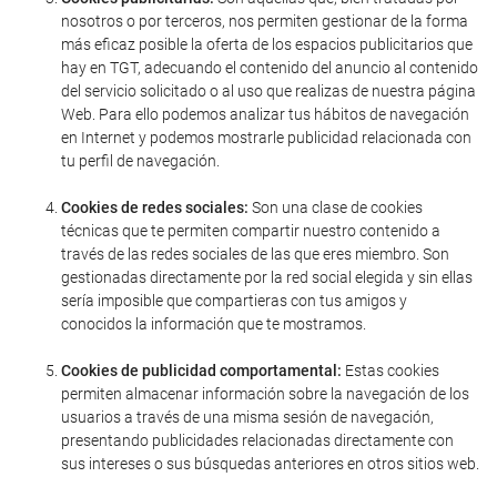
nosotros o por terceros, nos permiten gestionar de la forma
más eficaz posible la oferta de los espacios publicitarios que
hay en TGT, adecuando el contenido del anuncio al contenido
del servicio solicitado o al uso que realizas de nuestra página
Web. Para ello podemos analizar tus hábitos de navegación
en Internet y podemos mostrarle publicidad relacionada con
tu perfil de navegación.
Cookies de redes sociales:
Son una clase de cookies
técnicas que te permiten compartir nuestro contenido a
través de las redes sociales de las que eres miembro. Son
gestionadas directamente por la red social elegida y sin ellas
sería imposible que compartieras con tus amigos y
conocidos la información que te mostramos.
Cookies de publicidad comportamental:
Estas cookies
permiten almacenar información sobre la navegación de los
usuarios a través de una misma sesión de navegación,
presentando publicidades relacionadas directamente con
sus intereses o sus búsquedas anteriores en otros sitios web.