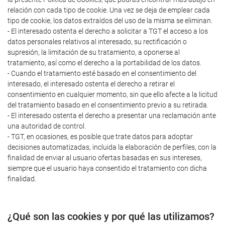
relación con cada tipo de cookie. Una vez se deja de emplear cada
tipo de cookie, los datos extraídos del uso de la misma se eliminan.
- El interesado ostenta el derecho a solicitar a TGT el acceso a los
datos personales relativos al interesado, su rectificación o
supresión, la limitación de su tratamiento, a oponerse al
tratamiento, así como el derecho a la portabilidad de los datos.
- Cuando el tratamiento esté basado en el consentimiento del
interesado, el interesado ostenta el derecho a retirar el
consentimiento en cualquier momento, sin que ello afecte a la licitud
del tratamiento basado en el consentimiento previo a su retirada.
- El interesado ostenta el derecho a presentar una reclamación ante
una autoridad de control.
- TGT, en ocasiones, es posible que trate datos para adoptar
decisiones automatizadas, incluida la elaboración de perfiles, con la
finalidad de enviar al usuario ofertas basadas en sus intereses,
siempre que el usuario haya consentido el tratamiento con dicha
finalidad.
¿Qué son las cookies y por qué las utilizamos?