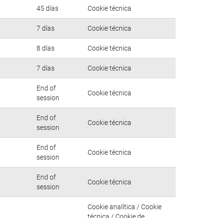
45 días
Cookie técnica
7 días
Cookie técnica
8 días
Cookie técnica
7 días
Cookie técnica
End of
Cookie técnica
session
End of
Cookie técnica
session
End of
Cookie técnica
session
End of
Cookie técnica
session
Cookie analítica / Cookie
técnica / Cookie de