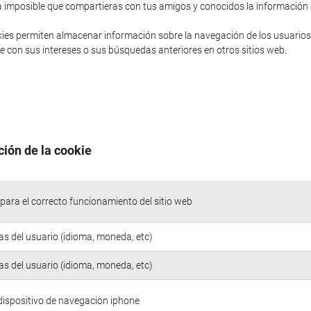
sería imposible que compartieras con tus amigos y conocidos la informació
ies permiten almacenar información sobre la navegación de los usuarios
 con sus intereses o sus búsquedas anteriores en otros sitios web.
ción de la cookie
para el correcto funcionamiento del sitio web
as del usuario (idioma, moneda, etc)
as del usuario (idioma, moneda, etc)
 dispositivo de navegacion iphone