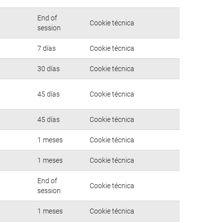
End of
Cookie técnica
session
7 días
Cookie técnica
30 días
Cookie técnica
45 días
Cookie técnica
45 días
Cookie técnica
1 meses
Cookie técnica
1 meses
Cookie técnica
End of
Cookie técnica
session
1 meses
Cookie técnica