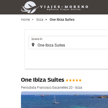
Home
Ibiza
One Ibiza Suites
.
Sosire în
One Ibiza Suites
Periodista Francisco Escanelles 20 - Ibiza