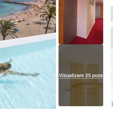
Vizualizare 25 poze