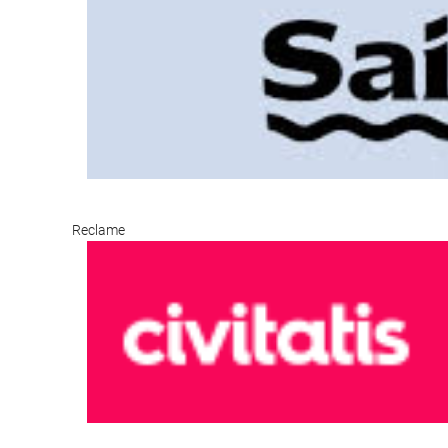
Reclame