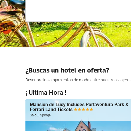
¿Buscas un hotel en oferta?
Descubre los alojamientos de moda entre nuestros viajero
¡ Ultima Hora !
Mansion de Lucy Includes Portaventura Park &
Ferrari Land Tickets
Salou, Spanje