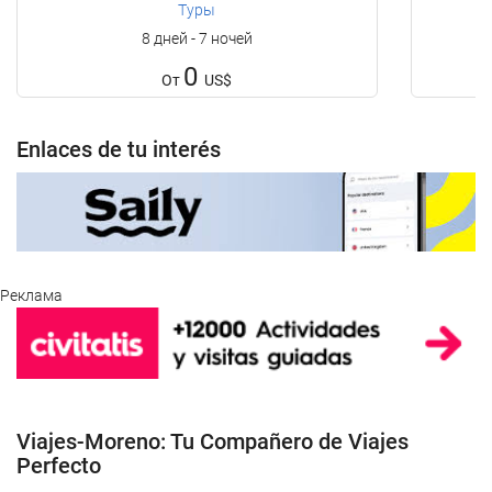
Туры
8 дней - 7 ночей
0
От
US$
Enlaces de tu interés
Реклама
Viajes-Moreno: Tu Compañero de Viajes
Perfecto