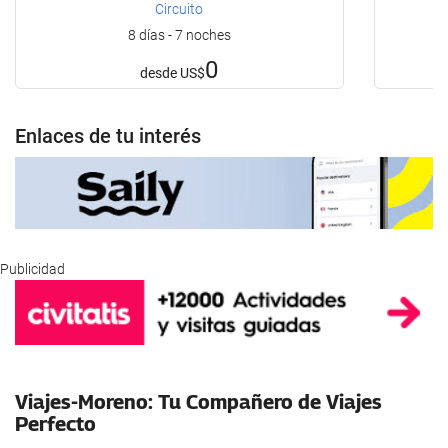
Circuito
8 días - 7 noches
0
desde
US$
Enlaces de tu interés
Publicidad
Viajes-Moreno: Tu Compañero de Viajes
Perfecto