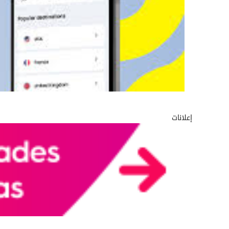
إعلانات