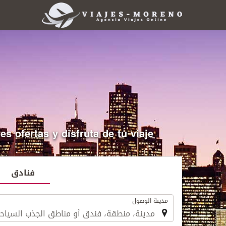
ertas y disfruta de tu viaje.
فنادق
.
مدينة الوصول